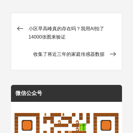
文
小区早高峰真的存在吗？我用AI拍了
14000张图来验证
章
收集了将近三年的家庭传感器数据
导
航
微信公众号