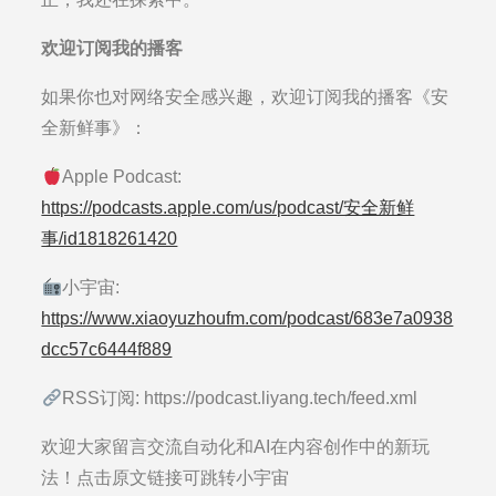
欢迎订阅我的播客
如果你也对网络安全感兴趣，欢迎订阅我的播客《安
全新鲜事》：
Apple Podcast:
https://podcasts.apple.com/us/podcast/安全新鲜
事/id1818261420
小宇宙:
https://www.xiaoyuzhoufm.com/podcast/683e7a0938
dcc57c6444f889
RSS订阅: https://podcast.liyang.tech/feed.xml
欢迎大家留言交流自动化和AI在内容创作中的新玩
法！点击原文链接可跳转小宇宙