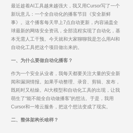
on
最近趁着AI工具越来越强大，我又用Cursor写了一个
新玩意儿：一个全自动化的播客节目《安全新鲜
事》。这个播客每天早上7点自动更新，内容涵盖全
球最新的网络安全资讯，全部流程实现了自动化，基
本无需人工干预。今天就和大家聊聊我是怎么用AI和
自动化工具把这个项目做出来的。
一、为什么要做自动化播客？
作为一个安全从业者，我每天都要关注大量的安全新
闻和漏洞情报。如果手动整理、录音、剪辑、发布，
既耗时又枯燥。AI大模型和自动化工具的出现，让我
萌生了“能不能全自动做播客”的想法。于是，我用
Cursor和一堆云服务，把这个想法变成了现实。
二、整体架构长啥样？