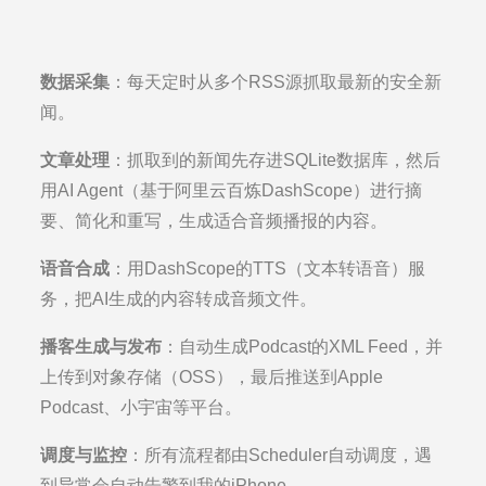
数据采集
：每天定时从多个RSS源抓取最新的安全新
闻。
文章处理
：抓取到的新闻先存进SQLite数据库，然后
用AI Agent（基于阿里云百炼DashScope）进行摘
要、简化和重写，生成适合音频播报的内容。
语音合成
：用DashScope的TTS（文本转语音）服
务，把AI生成的内容转成音频文件。
播客生成与发布
：自动生成Podcast的XML Feed，并
上传到对象存储（OSS），最后推送到Apple
Podcast、小宇宙等平台。
调度与监控
：所有流程都由Scheduler自动调度，遇
到异常会自动告警到我的iPhone。