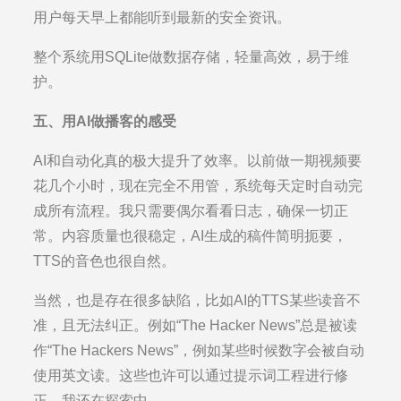
用户每天早上都能听到最新的安全资讯。
整个系统用SQLite做数据存储，轻量高效，易于维
护。
五、用AI做播客的感受
AI和自动化真的极大提升了效率。以前做一期视频要
花几个小时，现在完全不用管，系统每天定时自动完
成所有流程。我只需要偶尔看看日志，确保一切正
常。内容质量也很稳定，AI生成的稿件简明扼要，
TTS的音色也很自然。
当然，也是存在很多缺陷，比如AI的TTS某些读音不
准，且无法纠正。例如“The Hacker News”总是被读
作“The Hackers News”，例如某些时候数字会被自动
使用英文读。这些也许可以通过提示词工程进行修
正，我还在探索中。