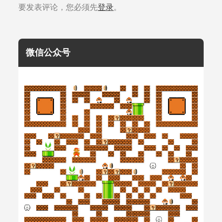
要发表评论，您必须先
登录
。
微信公众号