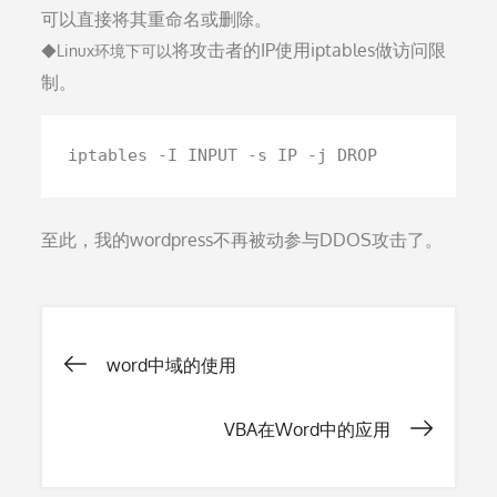
可以直接将其重命名或删除。
将攻击者的IP使用iptables做访问限
◆Linux环境下可以
制。
iptables -I INPUT -s IP -j DROP
至此，我的wordpress不再被动参与DDOS攻击了。
文
word中域的使用
章
VBA在Word中的应用