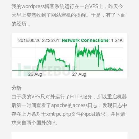
on
我的wordpress博客系统运行在一台VPS上，昨天今
天早上突然收到了网站宕机的提醒。于是，有了下面
的经历…
分析
由于我的VPS只对外运行了HTTP服务，所以重启机器
后第一时间查看了apache的access日志，发现日志中
存在上万条对于xmlrpc.php文件的post请求，并且请
求来自两个国外的IP。