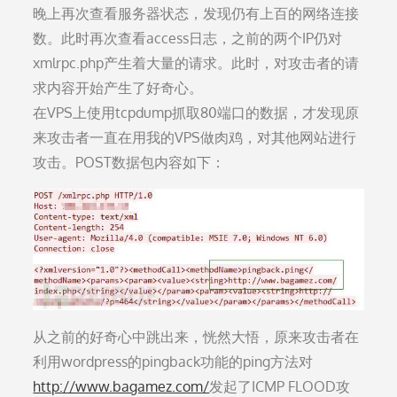
晚上再次查看服务器状态，发现仍有上百的网络连接
数。此时再次查看access日志，之前的两个IP仍对
xmlrpc.php产生着大量的请求。此时，对攻击者的请
求内容开始产生了好奇心。
在VPS上使用tcpdump抓取80端口的数据，才发现原
来攻击者一直在用我的VPS做肉鸡，对其他网站进行
攻击。POST数据包内容如下：
从之前的好奇心中跳出来，恍然大悟，原来攻击者在
利用wordpress的pingback功能的ping方法对
http://www.bagamez.com/
发起了ICMP FLOOD攻