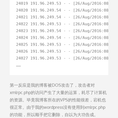
24019 191.96.249.53 - - [26/Aug/2016:08:21:
24020 191.96.249.54 - - [26/Aug/2016:08:21:
24021 191.96.249.54 - - [26/Aug/2016:08:21:
24022 191.96.249.53 - - [26/Aug/2016:08:22:
24023 191.96.249.54 - - [26/Aug/2016:08:22:
24024 191.96.249.54 - - [26/Aug/2016:08:22:
24025 191.96.249.53 - - [26/Aug/2016:08:22:
24026 191.96.249.53 - - [26/Aug/2016:08:22:
24027 191.96.249.53 - - [26/Aug/2016:08:22:
第一反应是我的博客被DOS攻击了，攻击者对
xmlrpc.php的访问产生了大量的运算，耗尽了计算机
的资源。毕竟我博客所在的VPS的性能很差，宕机也
很正常。由于我的wordpress没有使用到xmlrpc.php
的功能，所以顺手把它删除，自以为大功告成。